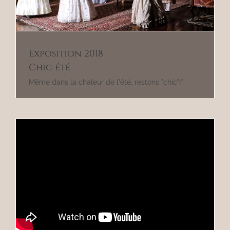
Exposition 2018
Chic été
Même dans la chaleur de l'été, restons "chic"!"