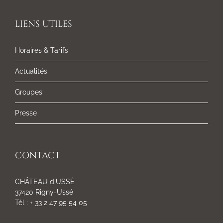
LIENS UTILES
Horaires & Tarifs
Actualités
Groupes
Presse
CONTACT
CHÂTEAU d'USSÉ
37420 Rigny-Ussé
Tél : + 33 2 47 95 54 05