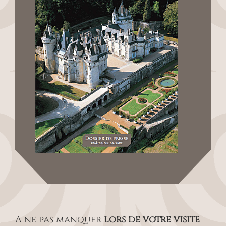
A ne pas manquer
lors de votre visite