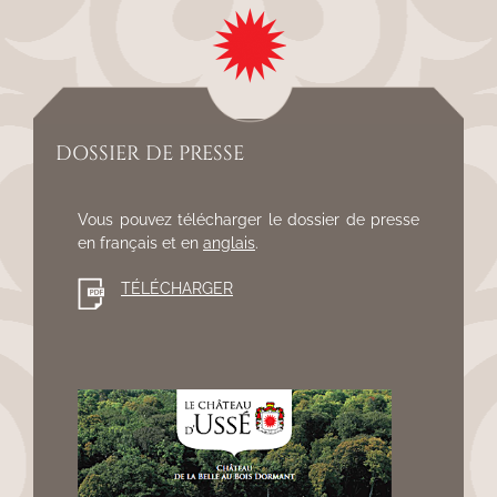
DOSSIER DE PRESSE
Vous pouvez télécharger le dossier de presse
en français et en
anglais
.
TÉLÉCHARGER