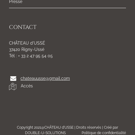
Presse
CONTACT
CHÂTEAU d'USSÉ
37420 Rigny-Ussé
Tél : + 33 2 47 95 54 05
chateauusse@gmail.com
Accès
Copyright 2021@CHÂTEAU d'USSE | Droits réservés | Créé par
DOUBLE-U-SOLUTIONS
Politique de confidentialité