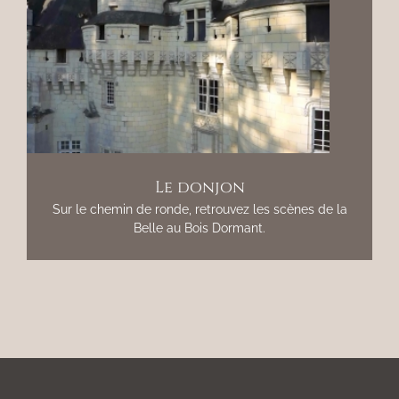
Le donjon
Sur le chemin de ronde, retrouvez les scènes de la
Belle au Bois Dormant.