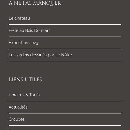
A NE PAS MANQUER
Le château
Belle au Bois Dormant
Exposition 2023
Les jardins dessinés par Le Nôtre
LIENS UTILES
Horaires & Tarifs
Actualités
Groupes