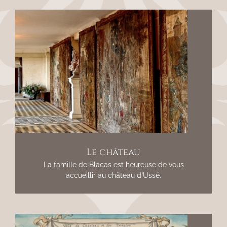
Le château
La famille de Blacas est heureuse de vous
accueillir au château d'Ussé.