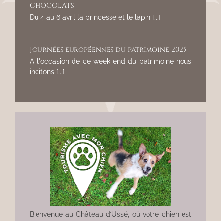
CHOCOLATS
Du 4 au 6 avril la princesse et le lapin [...]
Journées européennes du patrimoine 2025
A l'occasion de ce week end du patrimoine nous
incitons [...]
Bienvenue au Château d’Ussé, où votre chien est