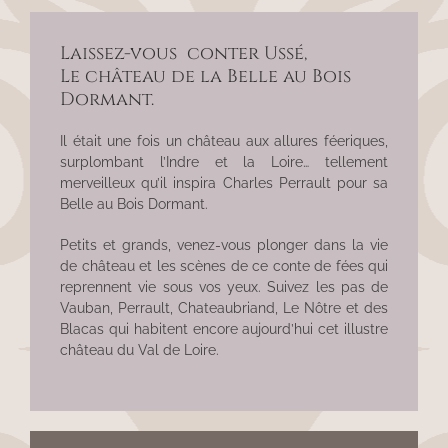
Laissez-vous conter Ussé,
Le château de la Belle au Bois
Dormant.
Il était une fois un château aux allures féeriques,
surplombant l’Indre et la Loire… tellement
merveilleux qu’il inspira Charles Perrault pour sa
Belle au Bois Dormant.
Petits et grands, venez-vous plonger dans la vie
de château et les scènes de ce conte de fées qui
reprennent vie sous vos yeux. Suivez les pas de
Vauban, Perrault, Chateaubriand, Le Nôtre et des
Blacas qui habitent encore aujourd’hui cet illustre
château du Val de Loire.