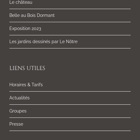
Le château
Belle au Bois Dormant
Exposition 2023
Les jardins dessinés par Le Nôtre
LIENS UTILES
Horaires & Tarifs
Actualités
Groupes
Presse