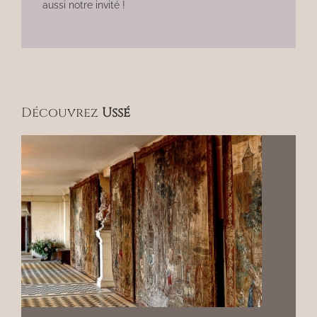
aussi notre invité !
Découvrez
Ussé