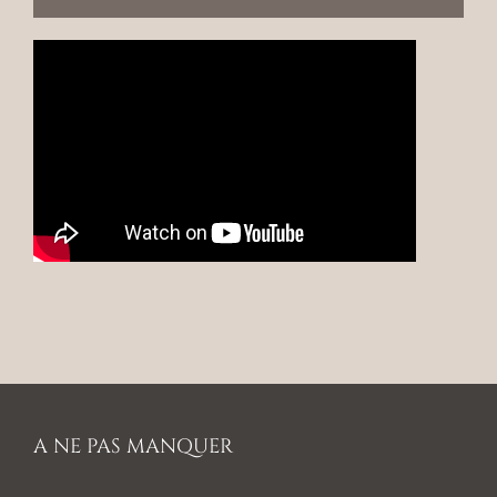
A NE PAS MANQUER