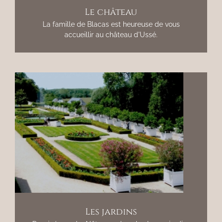
Le château
La famille de Blacas est heureuse de vous
accueillir au château d'Ussé.
Les jardins