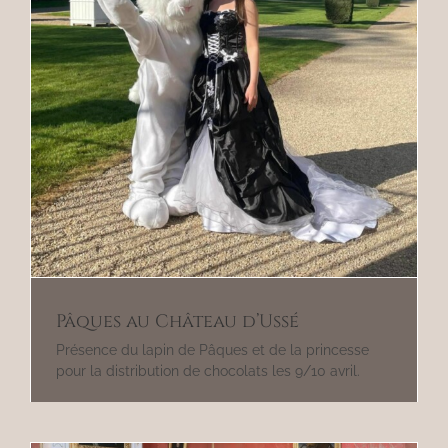
Pâques au Château d’Ussé
Présence du lapin de Pâques et de la princesse
pour la distribution de chocolats les 9/10 avril.