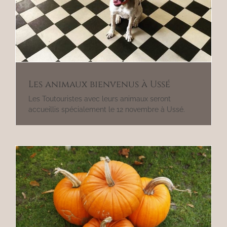
Les animaux bienvenus à Ussé
Les Toutouristes avec leurs animaux seront
accueillis spécialement le 12 novembre à Ussé.