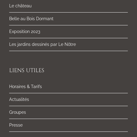
Le château
Belle au Bois Dormant
Exposition 2023
Les jardins dessinés par Le Nôtre
LIENS UTILES
Horaires & Tarifs
Actualités
Groupes
Presse