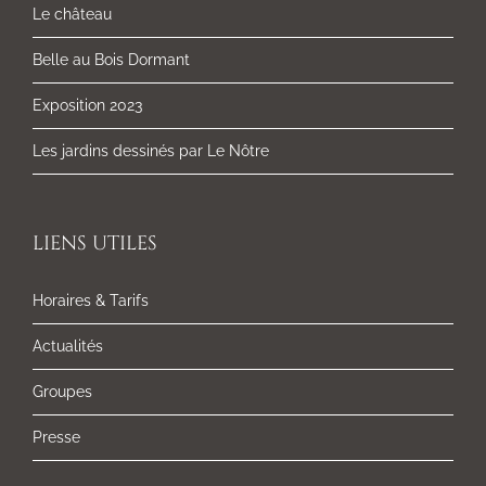
Le château
Belle au Bois Dormant
Exposition 2023
Les jardins dessinés par Le Nôtre
LIENS UTILES
Horaires & Tarifs
Actualités
Groupes
Presse