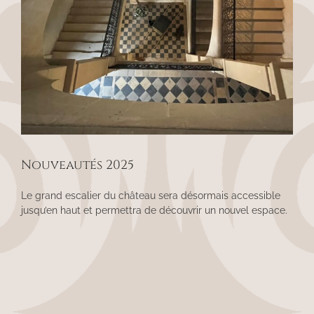
Nouveautés 2025
Le grand escalier du château sera désormais accessible
jusqu’en haut et permettra de découvrir un nouvel espace.