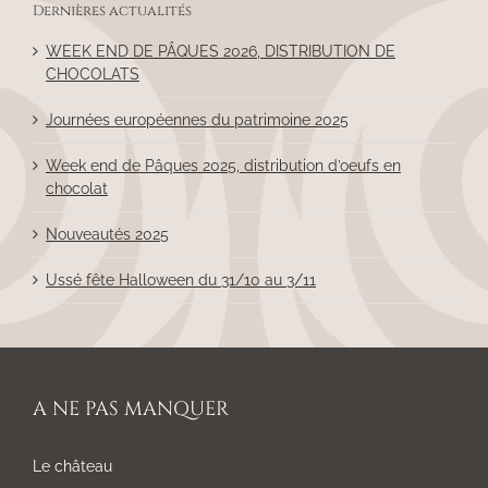
Dernières actualités
WEEK END DE PÂQUES 2026, DISTRIBUTION DE
CHOCOLATS
Journées européennes du patrimoine 2025
Week end de Pâques 2025, distribution d’oeufs en
chocolat
Nouveautés 2025
Ussé fête Halloween du 31/10 au 3/11
A NE PAS MANQUER
Le château