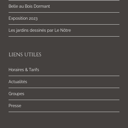
Belle au Bois Dormant
Exposition 2023
Les jardins dessinés par Le Nôtre
LIENS UTILES
Horaires & Tarifs
Actualités
Groupes
Presse