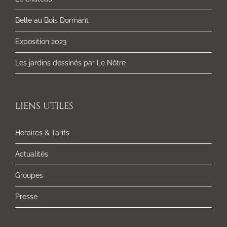
Belle au Bois Dormant
Exposition 2023
Les jardins dessinés par Le Nôtre
LIENS UTILES
Horaires & Tarifs
Actualités
Groupes
Presse