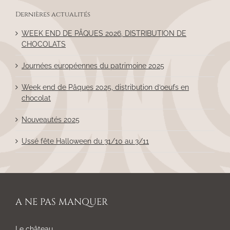
Dernières actualités
WEEK END DE PÂQUES 2026, DISTRIBUTION DE
CHOCOLATS
Journées européennes du patrimoine 2025
Week end de Pâques 2025, distribution d’oeufs en
chocolat
Nouveautés 2025
Ussé fête Halloween du 31/10 au 3/11
A NE PAS MANQUER
Le château