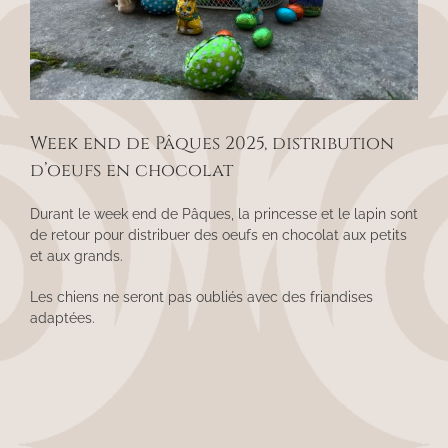
Week end de Pâques 2025, distribution
d’oeufs en chocolat
Durant le week end de Pâques, la princesse et le lapin sont
de retour pour distribuer des oeufs en chocolat aux petits
et aux grands.
Les chiens ne seront pas oubliés avec des friandises
adaptées.