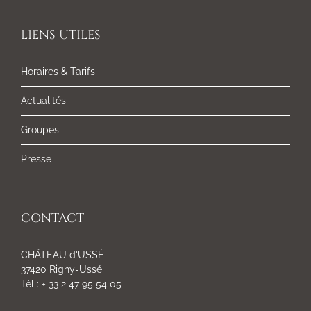
LIENS UTILES
Horaires & Tarifs
Actualités
Groupes
Presse
CONTACT
CHÂTEAU d'USSÉ
37420 Rigny-Ussé
Tél : + 33 2 47 95 54 05