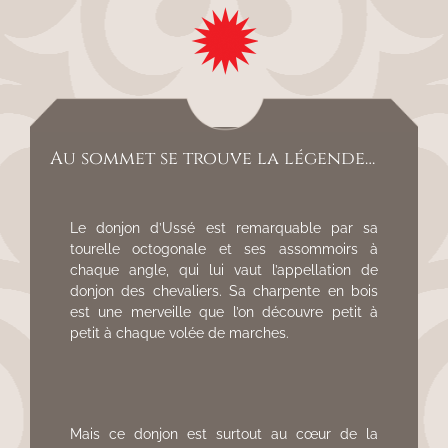
Au sommet se trouve la légende…
Le donjon d’Ussé est remarquable par sa
tourelle octogonale et ses assommoirs à
chaque angle, qui lui vaut l’appellation de
donjon des chevaliers. Sa charpente en bois
est une merveille que l’on découvre petit à
petit à chaque volée de marches.
Mais ce donjon est surtout au cœur de la