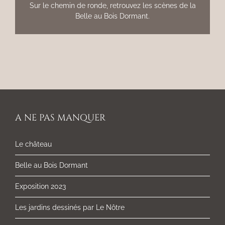
Sur le chemin de ronde, retrouvez les scènes de la
Belle au Bois Dormant.
A NE PAS MANQUER
Le château
Belle au Bois Dormant
Exposition 2023
Les jardins dessinés par Le Nôtre