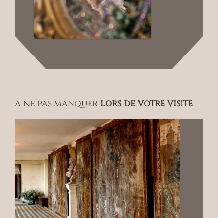
A ne pas manquer
lors de votre visite