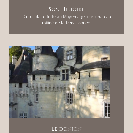
Son Histoire
D'une place forte au Moyen âge à un château
raffiné de la Renaissance.
Le donjon