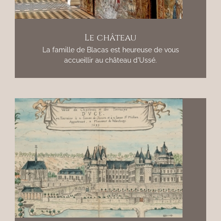
Le château
La famille de Blacas est heureuse de vous
accueillir au château d'Ussé.