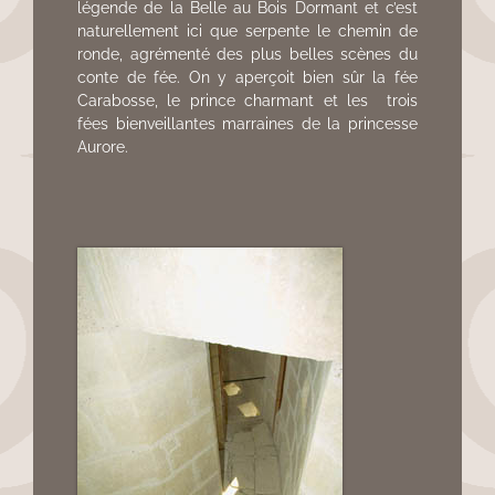
légende de la Belle au Bois Dormant et c’est
naturellement ici que serpente le chemin de
ronde, agrémenté des plus belles scènes du
conte de fée. On y aperçoit bien sûr la fée
Carabosse, le prince charmant et les trois
fées bienveillantes marraines de la princesse
Aurore.