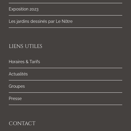
Exposition 2023
Les jardins dessinés par Le Nôtre
LIENS UTILES
Horaires & Tarifs
Actualités
Groupes
Presse
CONTACT