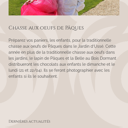
Chasse aux oeufs de Pâques
Préparez vos paniers, les enfants, pour la traditionnelle
chasse aux oeufs de Pâques dans le Jardin d’Ussé. Cette
année en plus de la traditionnelle chasse aux oeufs dans
les jardins, le lapin de Pâques et la Belle au Bois Dormant
distribueront les chocolats aux enfants le dimanche et le
lundi (21 et 22/04). Ils se feront photographier avec les
enfants si ils le souhaitent.
Dernières actualités